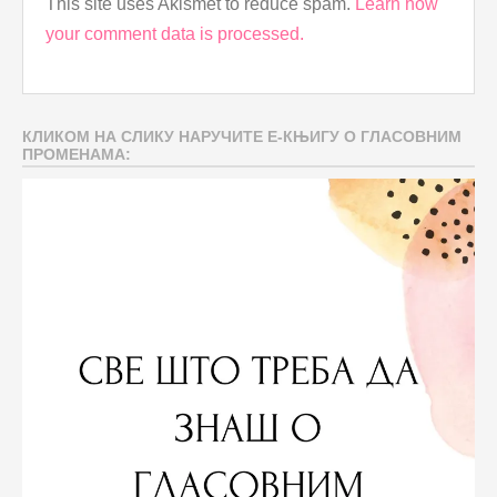
This site uses Akismet to reduce spam.
Learn how
your comment data is processed.
КЛИКОМ НА СЛИКУ НАРУЧИТЕ Е-КЊИГУ О ГЛАСОВНИМ
ПРОМЕНАМА: