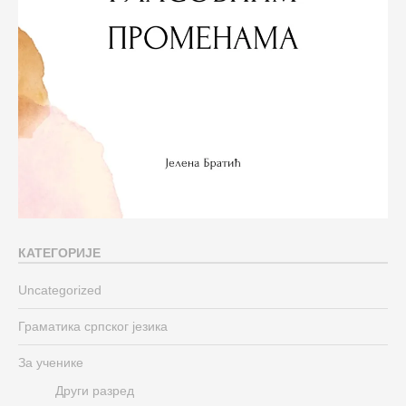
КАТЕГОРИЈЕ
Uncategorized
Граматика српског језика
За ученике
Други разред