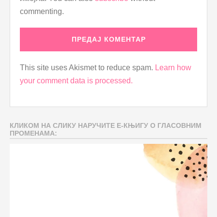
commenting.
This site uses Akismet to reduce spam.
Learn how
your comment data is processed.
КЛИКОМ НА СЛИКУ НАРУЧИТЕ Е-КЊИГУ О ГЛАСОВНИМ
ПРОМЕНАМА: