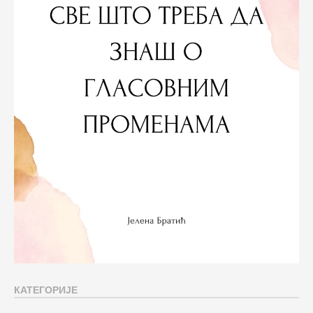
КАТЕГОРИЈЕ