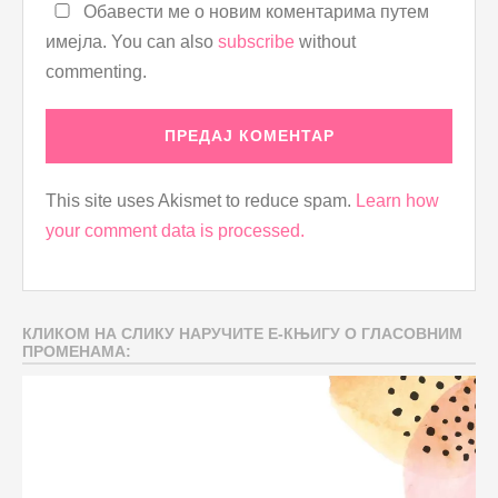
Обавести ме о новим коментарима путем
имејла. You can also
subscribe
without
commenting.
This site uses Akismet to reduce spam.
Learn how
your comment data is processed.
КЛИКОМ НА СЛИКУ НАРУЧИТЕ Е-КЊИГУ О ГЛАСОВНИМ
ПРОМЕНАМА: