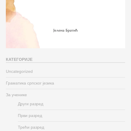
КАТЕГОРИЈЕ
Uncategorized
Граматика српског језика
За ученике
Други разред
Први разред
Трећи разред