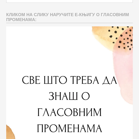
КЛИКОМ НА СЛИКУ НАРУЧИТЕ Е-КЊИГУ О ГЛАСОВНИМ
ПРОМЕНАМА: