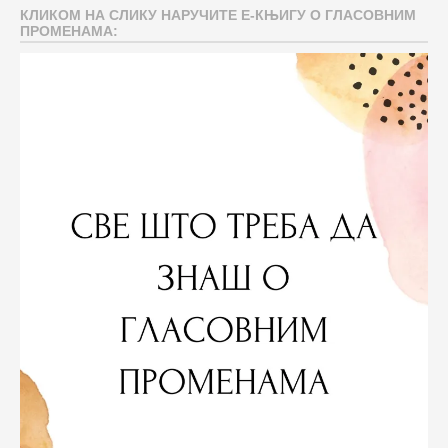
КЛИКОМ НА СЛИКУ НАРУЧИТЕ Е-КЊИГУ О ГЛАСОВНИМ
ПРОМЕНАМА: