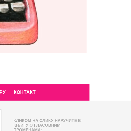
РУ
КОНТАКТ
КЛИКОМ НА СЛИКУ НАРУЧИТЕ Е-
КЊИГУ О ГЛАСОВНИМ
ПРОМЕНАМА: