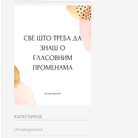
КАТЕГОРИЈЕ
Uncategorized