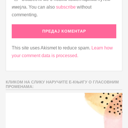
имејла. You can also
subscribe
without
commenting.
This site uses Akismet to reduce spam.
Learn how
your comment data is processed.
КЛИКОМ НА СЛИКУ НАРУЧИТЕ Е-КЊИГУ О ГЛАСОВНИМ
ПРОМЕНАМА: