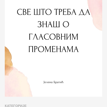
КАТЕГОРИЈЕ