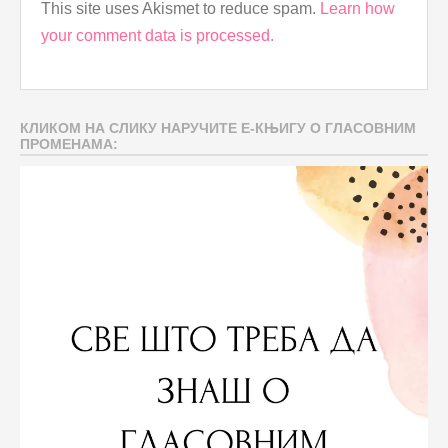
This site uses Akismet to reduce spam.
Learn how
your comment data is processed.
КЛИКОМ НА СЛИКУ НАРУЧИТЕ Е-КЊИГУ О ГЛАСОВНИМ
ПРОМЕНАМА: