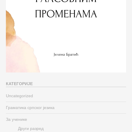
КАТЕГОРИЈЕ
Uncategorized
Граматика српског језика
За ученике
Други разред