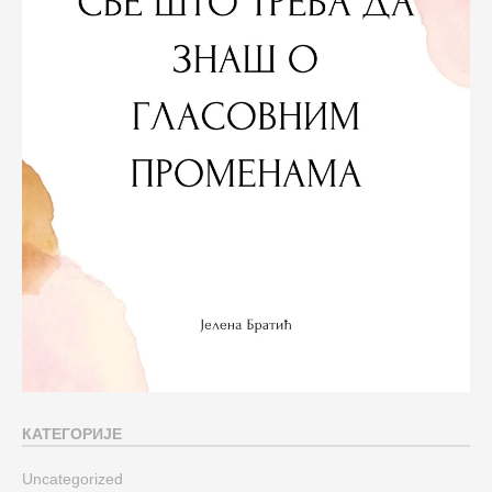
КАТЕГОРИЈЕ
Uncategorized