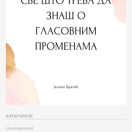
КАТЕГОРИЈЕ
Uncategorized