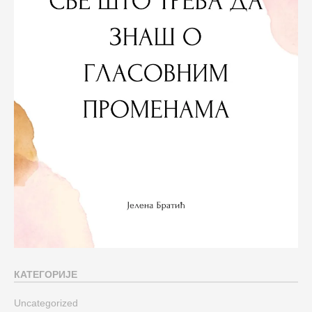
КАТЕГОРИЈЕ
Uncategorized