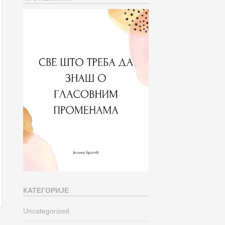
КАТЕГОРИЈЕ
Uncategorized