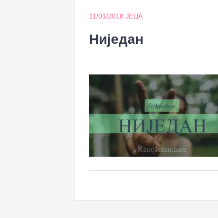
11/01/2018
ЈЕЦА
Ниједан