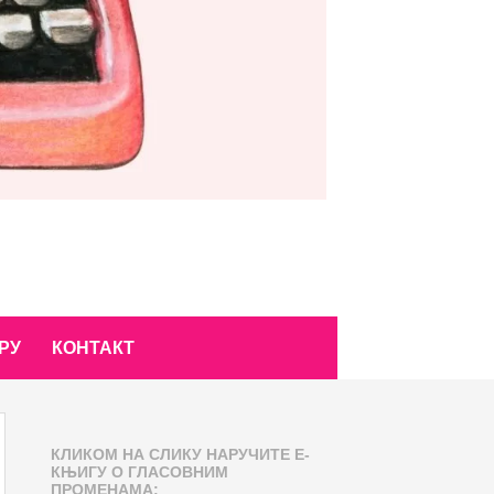
РУ
КОНТАКТ
КЛИКОМ НА СЛИКУ НАРУЧИТЕ Е-
КЊИГУ О ГЛАСОВНИМ
ПРОМЕНАМА: