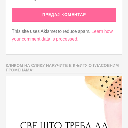
This site uses Akismet to reduce spam.
Learn how
your comment data is processed.
КЛИКОМ НА СЛИКУ НАРУЧИТЕ Е-КЊИГУ О ГЛАСОВНИМ
ПРОМЕНАМА: