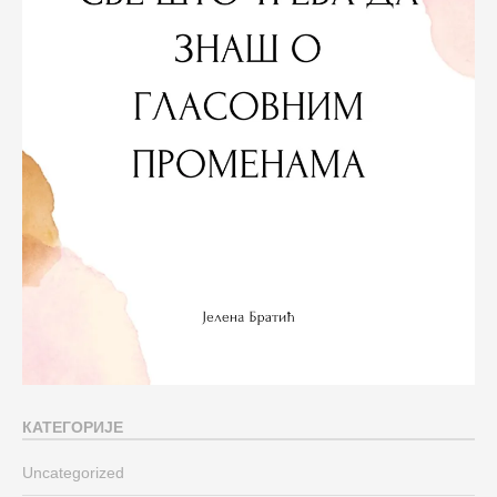
КАТЕГОРИЈЕ
Uncategorized