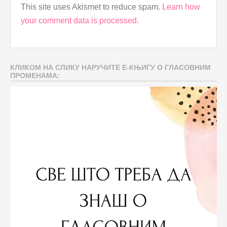
This site uses Akismet to reduce spam.
Learn how
your comment data is processed.
КЛИКОМ НА СЛИКУ НАРУЧИТЕ Е-КЊИГУ О ГЛАСОВНИМ
ПРОМЕНАМА: