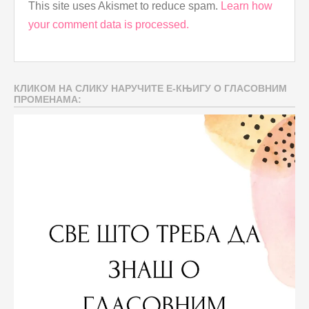
This site uses Akismet to reduce spam.
Learn how
your comment data is processed.
КЛИКОМ НА СЛИКУ НАРУЧИТЕ Е-КЊИГУ О ГЛАСОВНИМ
ПРОМЕНАМА: