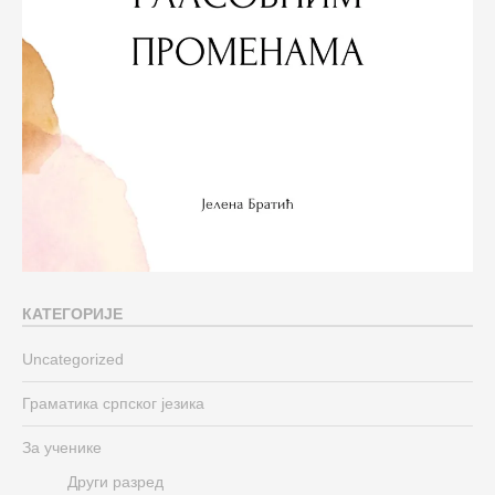
КАТЕГОРИЈЕ
Uncategorized
Граматика српског језика
За ученике
Други разред