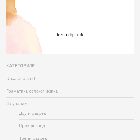
КАТЕГОРИЈЕ
Uncategorized
Граматика српског језика
За ученике
Други разред
Први разред
Трећи разред