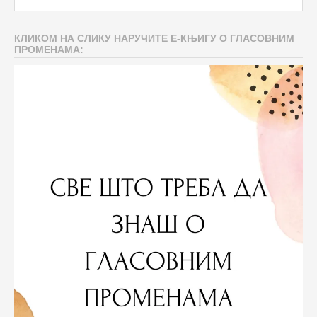
КЛИКОМ НА СЛИКУ НАРУЧИТЕ Е-КЊИГУ О ГЛАСОВНИМ
ПРОМЕНАМА: